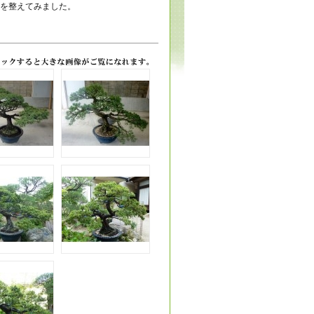
を整えてみました。